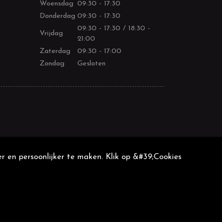
Woensdag
09:30 - 17:30
Donderdag
09:30 - 17:30
09:30 - 17:30 / 18:30 -
Vrijdag
21:00
Zaterdag
09:30 - 17:00
Zondag
Gesloten
r en persoonlijker te maken. Klik op &#39;Cookies