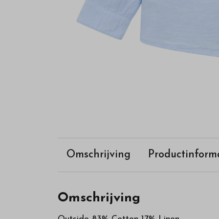
Omschrijving
Productinform
Omschrijving