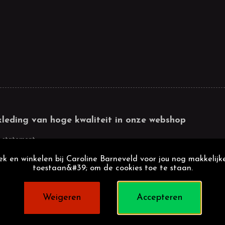
kleding van hoge kwaliteit in onze webshop
 statement
k en winkelen bij Caroline Barneveld voor jou nog makkelijke
toestaan&#39; om de cookies toe te staan.
Weigeren
Accepteren