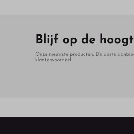
Blijf op de hoog
Onze nieuwste producten, De beste aanbie
klantenvoordeel