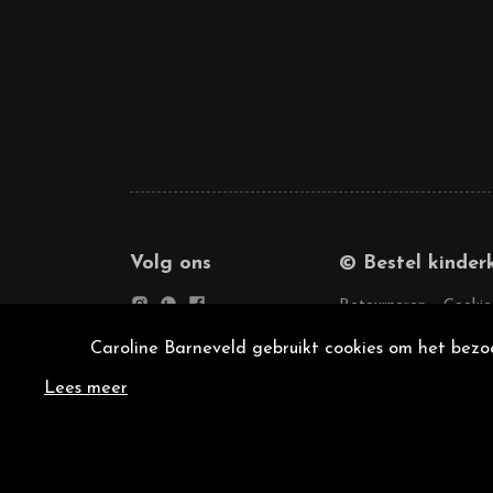
Volg ons
© Bestel kinder
Retourneren
Cookie
Caroline Barneveld gebruikt cookies om het bezoe
Lees meer