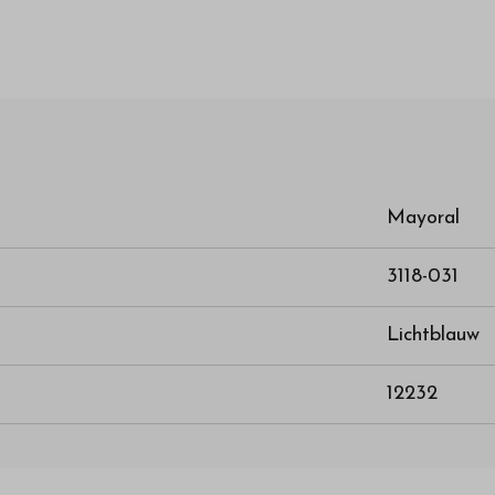
Mayoral
3118-031
Lichtblauw
12232