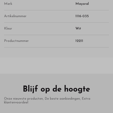
Merk
Mayoral
Artikelnummer
1116-035
Kleur
Wit
Productnummer
12211
Blijf op de hoogte
Onze nieuwste producten, De beste aanbiedingen, Extra
klantenvoordeel