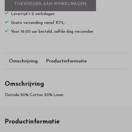
TOEVOEGEN AAN WINKELWAGEN
Levertijd 1-2 werkdagen
Gratis verzending vanaf €75,-
Voor 16:00 uur besteld, zelfde dag verzonden
Omschrijving
Productinformatie
Omschrijving
Outside 80% Cotton 20% Linen
Productinformatie