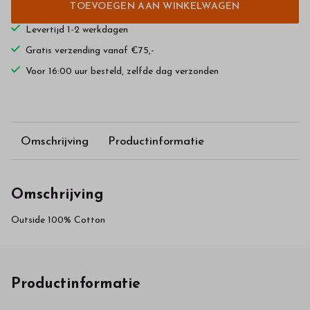
TOEVOEGEN AAN WINKELWAGEN
Levertijd 1-2 werkdagen
Gratis verzending vanaf €75,-
Voor 16:00 uur besteld, zelfde dag verzonden
Omschrijving
Productinformatie
Omschrijving
Outside 100% Cotton
Productinformatie