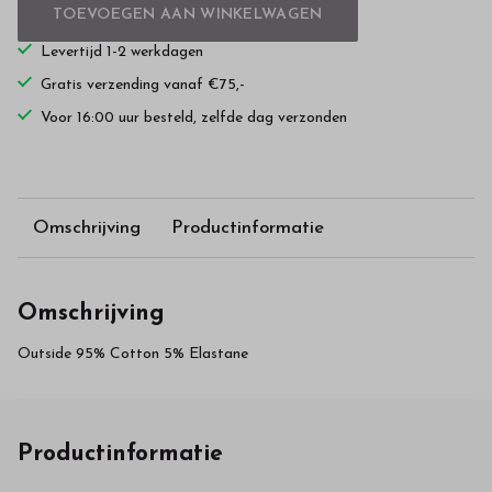
TOEVOEGEN AAN WINKELWAGEN
Levertijd 1-2 werkdagen
Gratis verzending vanaf €75,-
Voor 16:00 uur besteld, zelfde dag verzonden
Omschrijving
Productinformatie
Omschrijving
Outside 95% Cotton 5% Elastane
Productinformatie