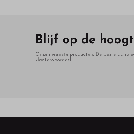
Blijf op de hoog
Onze nieuwste producten, De beste aanbie
klantenvoordeel