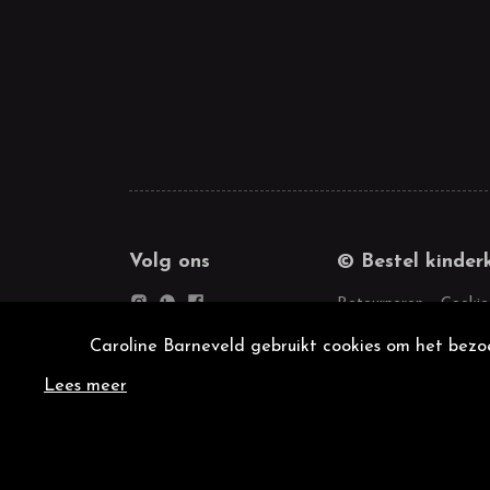
Volg ons
© Bestel kinder
Retourneren
Cookie
Caroline Barneveld gebruikt cookies om het bezoe
Lees meer