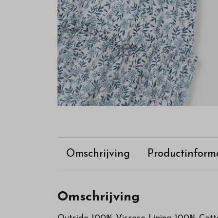
Omschrijving
Productinform
Omschrijving