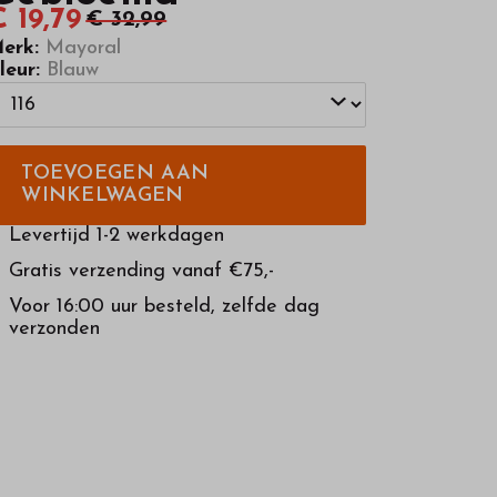
 19,79
€ 32,99
erk:
Mayoral
leur:
Blauw
TOEVOEGEN AAN
WINKELWAGEN
Levertijd 1-2 werkdagen
Gratis verzending vanaf €75,-
Voor 16:00 uur besteld, zelfde dag
verzonden