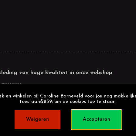
kleding van hoge kwaliteit in onze webshop
 statement
k en winkelen bij Caroline Barneveld voor jou nog makkelijke
toestaan&#39; om de cookies toe te staan.
Weigeren
Accepteren