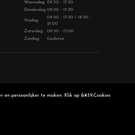
Woensdag
09:30 - 17:30
Donderdag
09:30 - 17:30
09:30 - 17:30 / 18:30 -
Vrijdag
21:00
Zaterdag
09:30 - 17:00
Zondag
Gesloten
r en persoonlijker te maken. Klik op &#39;Cookies