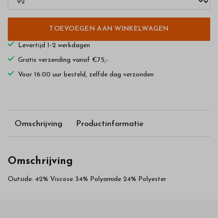
TOEVOEGEN AAN WINKELWAGEN
Levertijd 1-2 werkdagen
Gratis verzending vanaf €75,-
Voor 16:00 uur besteld, zelfde dag verzonden
Omschrijving
Productinformatie
Omschrijving
Outside: 42% Viscose 34% Polyamide 24% Polyester