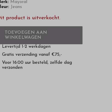
erk:
Mayoral
leur:
Jeans
it product is uitverkocht.
TOEVOEGEN AAN
WINKELWAGEN
Levertijd 1-2 werkdagen
Gratis verzending vanaf €75,-
Voor 16:00 uur besteld, zelfde dag
verzonden