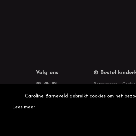
Volg ons
© Bestel kinder
Retourneren
Cookie
Caroline Barneveld gebruikt cookies om het bezoe
Lees meer