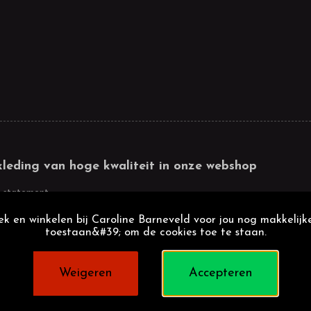
kleding van hoge kwaliteit in onze webshop
 statement
k en winkelen bij Caroline Barneveld voor jou nog makkelijke
toestaan&#39; om de cookies toe te staan.
Weigeren
Accepteren