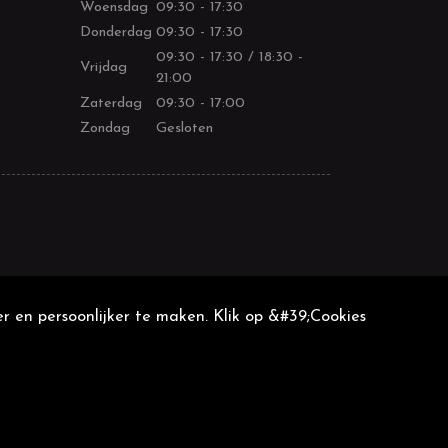
Woensdag
09:30 - 17:30
Donderdag
09:30 - 17:30
09:30 - 17:30 / 18:30 -
Vrijdag
21:00
Zaterdag
09:30 - 17:00
Zondag
Gesloten
r en persoonlijker te maken. Klik op &#39;Cookies