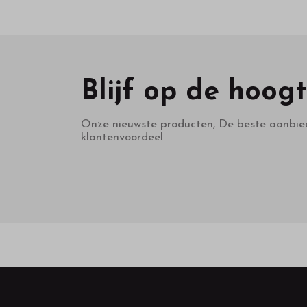
Blijf op de hoog
Onze nieuwste producten, De beste aanbie
klantenvoordeel