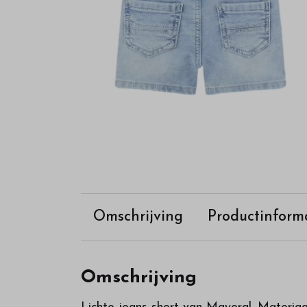
Omschrijving
Productinform
Omschrijving