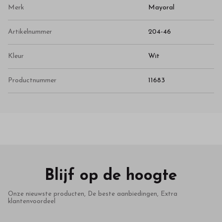
Merk
Mayoral
Artikelnummer
204-46
Kleur
Wit
Productnummer
11683
Blijf op de hoogte
Onze nieuwste producten, De beste aanbiedingen, Extra
klantenvoordeel