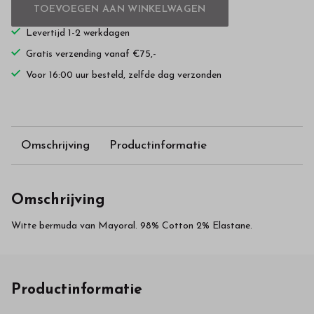
TOEVOEGEN AAN WINKELWAGEN
Levertijd 1-2 werkdagen
Gratis verzending vanaf €75,-
Voor 16:00 uur besteld, zelfde dag verzonden
Omschrijving
Productinformatie
Omschrijving
Witte bermuda van Mayoral. 98% Cotton 2% Elastane.
Productinformatie