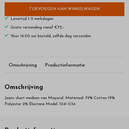
TOEVOEGEN AAN WINKELWAGEN
Levertijd 1-2 werkdagen
Gratis verzending vanaf €75,-
Voor 16:00 uur besteld, zelfde dag verzonden
Omschrijving
Productinformatie
Omschrijving
Jeans short medium van Mayoral. Materiaal: 79% Cotton 19%
Polyester 2% Elastane Model: 1241-034