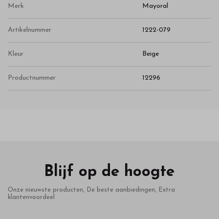
Merk
Mayoral
Artikelnummer
1222-079
Kleur
Beige
Productnummer
12296
Blijf op de hoogte
Onze nieuwste producten, De beste aanbiedingen, Extra
klantenvoordeel