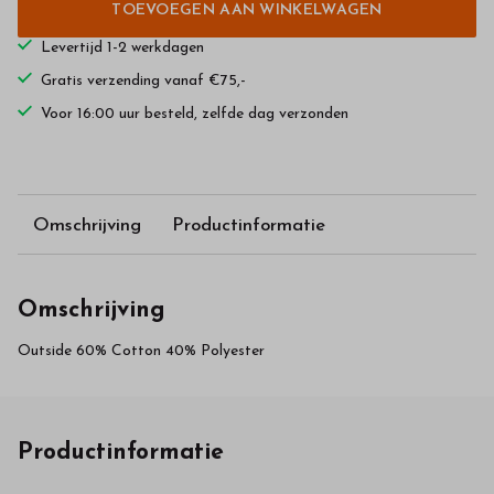
TOEVOEGEN AAN WINKELWAGEN
Levertijd 1-2 werkdagen
Gratis verzending vanaf €75,-
Voor 16:00 uur besteld, zelfde dag verzonden
Omschrijving
Productinformatie
Omschrijving
Outside 60% Cotton 40% Polyester
Productinformatie