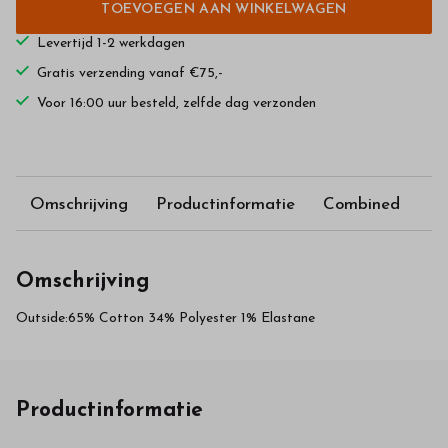
TOEVOEGEN AAN WINKELWAGEN
Levertijd 1-2 werkdagen
Gratis verzending vanaf €75,-
Voor 16:00 uur besteld, zelfde dag verzonden
Omschrijving
Productinformatie
Combined
Omschrijving
Outside:65% Cotton 34% Polyester 1% Elastane
Productinformatie