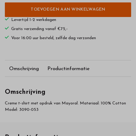
TOEVOEGEN AAN WINKELWAGEN
Levertijd 1-2 werkdagen
Gratis verzending vanaf €75,-
Voor 16:00 uur besteld, zelfde dag verzonden
Omschrijving
Productinformatie
Omschrijving
Creme t-shirt met opdruk van Mayoral. Materiaal: 100% Cotton
Model: 3090-053