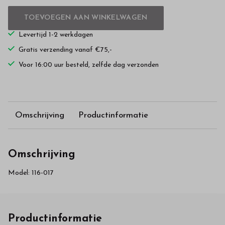
TOEVOEGEN AAN WINKELWAGEN
Levertijd 1-2 werkdagen
Gratis verzending vanaf €75,-
Voor 16:00 uur besteld, zelfde dag verzonden
Omschrijving
Productinformatie
Omschrijving
Model: 116-017
Productinformatie