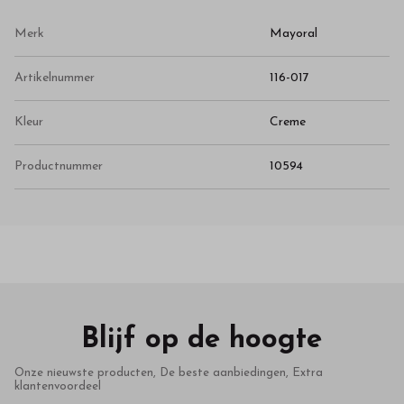
Merk
Mayoral
Artikelnummer
116-017
Kleur
Creme
Productnummer
10594
Blijf op de hoogte
Onze nieuwste producten, De beste aanbiedingen, Extra
klantenvoordeel