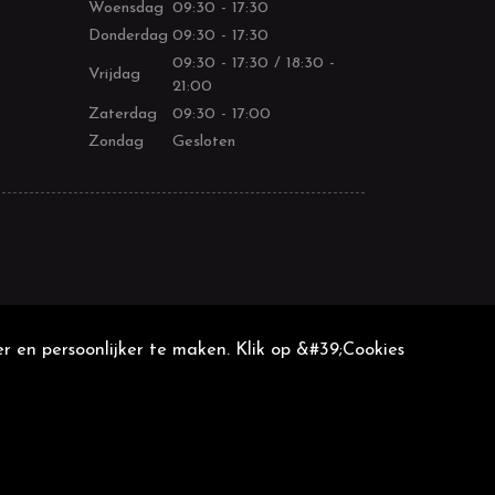
Woensdag
09:30 - 17:30
Donderdag
09:30 - 17:30
09:30 - 17:30 / 18:30 -
Vrijdag
21:00
Zaterdag
09:30 - 17:00
Zondag
Gesloten
r en persoonlijker te maken. Klik op &#39;Cookies