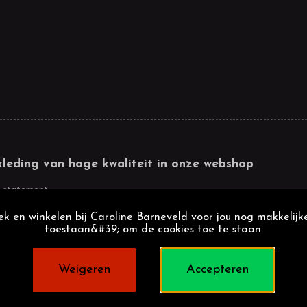
kleding van hoge kwaliteit in onze webshop
 statement
k en winkelen bij Caroline Barneveld voor jou nog makkelijke
toestaan&#39; om de cookies toe te staan.
Weigeren
Accepteren