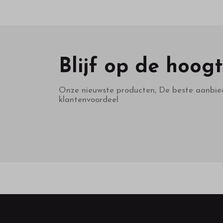
Blijf op de hoog
Onze nieuwste producten, De beste aanbie
klantenvoordeel