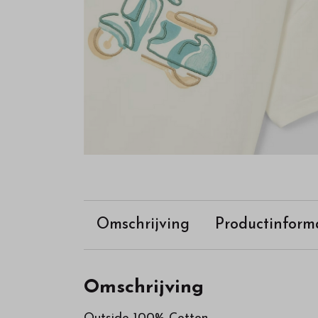
Omschrijving
Productinform
Omschrijving