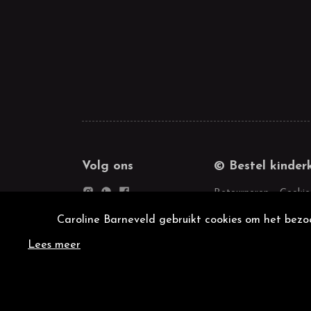
Volg ons
© Bestel kinder
Retourneren
Cookie
Caroline Barneveld gebruikt cookies om het bezoe
Lees meer