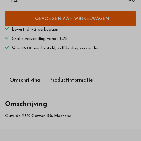
TOEVOEGEN AAN WINKELWAGEN
Levertijd 1-2 werkdagen
Gratis verzending vanaf €75,-
Voor 16:00 uur besteld, zelfde dag verzonden
Omschrijving
Productinformatie
Omschrijving
Outside 95% Cotton 5% Elastane