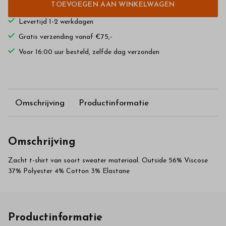
TOEVOEGEN AAN WINKELWAGEN
Levertijd 1-2 werkdagen
Gratis verzending vanaf €75,-
Voor 16:00 uur besteld, zelfde dag verzonden
Omschrijving
Productinformatie
Omschrijving
Zacht t-shirt van soort sweater materiaal. Outside 56% Viscose
37% Polyester 4% Cotton 3% Elastane
Productinformatie