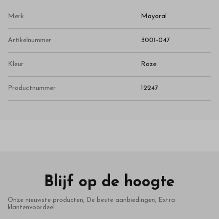
Merk
Mayoral
Artikelnummer
3001-047
Kleur
Roze
Productnummer
12247
Blijf op de hoogte
Onze nieuwste producten, De beste aanbiedingen, Extra
klantenvoordeel