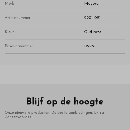
Merk
Mayoral
Artikelnummer
2901-021
Kleur
Oud-roze
Productnummer
11998
Blijf op de hoogte
Onze nieuwste producten, De beste aanbiedingen, Extra
klantenvoordeel