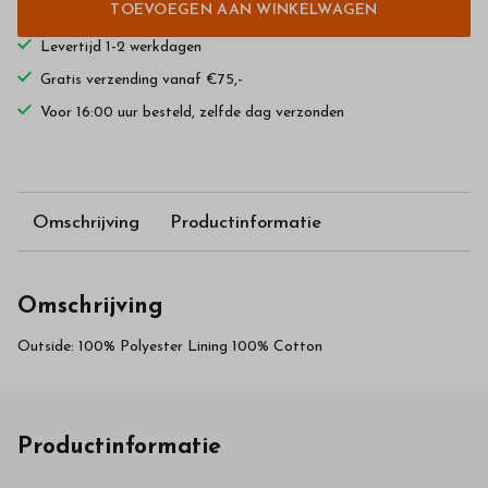
TOEVOEGEN AAN WINKELWAGEN
Levertijd 1-2 werkdagen
Gratis verzending vanaf €75,-
Voor 16:00 uur besteld, zelfde dag verzonden
Omschrijving
Productinformatie
Omschrijving
Outside: 100% Polyester Lining 100% Cotton
Productinformatie