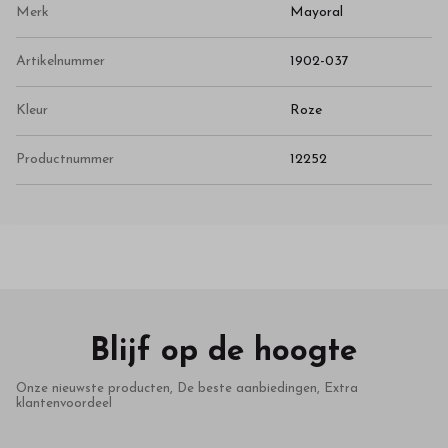
Merk
Mayoral
Artikelnummer
1902-037
Kleur
Roze
Productnummer
12252
Blijf op de hoogte
Onze nieuwste producten, De beste aanbiedingen, Extra
klantenvoordeel