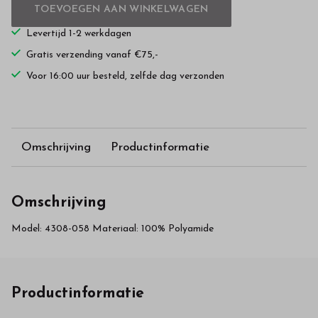
TOEVOEGEN AAN WINKELWAGEN
Levertijd 1-2 werkdagen
Gratis verzending vanaf €75,-
Voor 16:00 uur besteld, zelfde dag verzonden
Omschrijving
Productinformatie
Omschrijving
Model: 4308-058 Materiaal: 100% Polyamide
Productinformatie