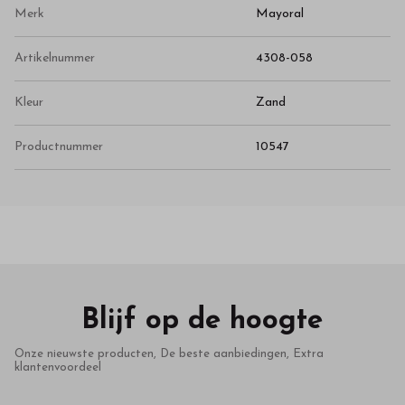
Merk
Mayoral
Artikelnummer
4308-058
Kleur
Zand
Productnummer
10547
Blijf op de hoogte
Onze nieuwste producten, De beste aanbiedingen, Extra
klantenvoordeel