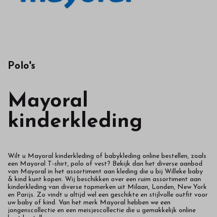
Polo's
Mayoral
kinderkleding
Wilt u Mayoral kinderkleding of babykleding online bestellen, zoals
een Mayoral T-shirt, polo of vest? Bekijk dan het diverse aanbod
van Mayoral in het assortiment aan kleding die u bij Willeke baby
& kind kunt kopen. Wij beschikken over een ruim assortiment aan
kinderkleding van diverse topmerken uit Milaan, Londen, New York
en Parijs. Zo vindt u altijd wel een geschikte en stijlvolle outfit voor
uw baby of kind. Van het merk Mayoral hebben we een
jongenscollectie en een meisjescollectie die u gemakkelijk online