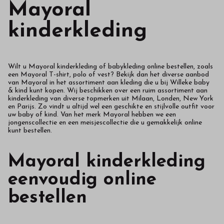
Mayoral
kinderkleding
Wilt u Mayoral kinderkleding of babykleding online bestellen, zoals
een Mayoral T-shirt, polo of vest? Bekijk dan het diverse aanbod
van Mayoral in het assortiment aan kleding die u bij Willeke baby
& kind kunt kopen. Wij beschikken over een ruim assortiment aan
kinderkleding van diverse topmerken uit Milaan, Londen, New York
en Parijs. Zo vindt u altijd wel een geschikte en stijlvolle outfit voor
uw baby of kind. Van het merk Mayoral hebben we een
jongenscollectie en een meisjescollectie die u gemakkelijk online
kunt bestellen.
Mayoral kinderkleding
eenvoudig online
bestellen