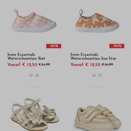
-50%
-50%
Swim Essentials
Swim Essentials
Waterschoentjes Ruit
Waterschoentjes Sea Star
Vanaf € 12,50
Vanaf € 12,50
€ 24,99
€ 24,99
27 - 29
25 - 27