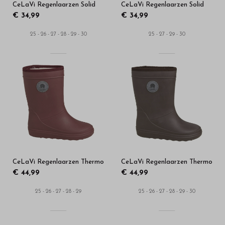
CeLaVi Regenlaarzen Solid
CeLaVi Regenlaarzen Solid
€ 34,99
€ 34,99
25 - 26 - 27 - 28 - 29 - 30
25 - 27 - 29 - 30
CeLaVi Regenlaarzen Thermo
CeLaVi Regenlaarzen Thermo
€ 44,99
€ 44,99
25 - 26 - 27 - 28 - 29
25 - 26 - 27 - 28 - 29 - 30