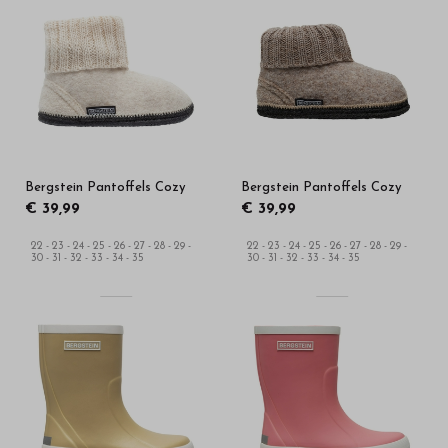
Bergstein Pantoffels Cozy
Bergstein Pantoffels Cozy
€ 39,99
€ 39,99
22 - 23 - 24 - 25 - 26 - 27 - 28 - 29 -
22 - 23 - 24 - 25 - 26 - 27 - 28 - 29 -
30 - 31 - 32 - 33 - 34 - 35
30 - 31 - 32 - 33 - 34 - 35