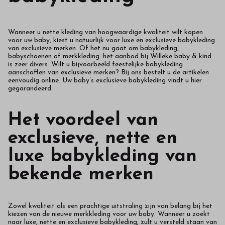
Wanneer u nette kleding van hoogwaardige kwaliteit wilt kopen
voor uw baby, kiest u natuurlijk voor luxe en exclusieve babykleding
van exclusieve merken. Of het nu gaat om babykleding,
babyschoenen of merkkleding: het aanbod bij Willeke baby & kind
is zeer divers. Wilt u bijvoorbeeld feestelijke babykleding
aanschaffen van exclusieve merken? Bij ons bestelt u de artikelen
eenvoudig online. Uw baby’s exclusieve babykleding vindt u hier
gegarandeerd.
Het voordeel van
exclusieve, nette en
luxe babykleding van
bekende merken
Zowel kwaliteit als een prachtige uitstraling zijn van belang bij het
kiezen van de nieuwe merkkleding voor uw baby. Wanneer u zoekt
naar luxe, nette en exclusieve babykleding, zult u versteld staan van