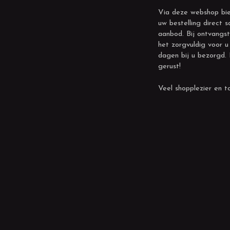
Via deze webshop bie
uw bestelling direct s
aanbod. Bij ontvangst
het zorgvuldig voor u
dagen bij u bezorgd.
gerust!
Veel shopplezier en to