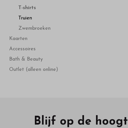
T-shirts
Truien
Zwembroeken
Kaarten
Accessoires
Bath & Beauty
Outlet (alleen online)
Blijf op de hoog