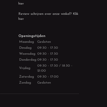
hier
Review schrijven over onze winkel? Klik
hier
Openingstijden
Maandag
Gesloten
Dinsdag
09:30 - 17:30
Woensdag
09:30 - 17:30
Donderdag
09:30 - 17:30
09:30 - 17:30 / 18:30 -
Vrijdag
21:00
Zaterdag
09:30 - 17:00
Zondag
Gesloten