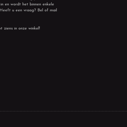
 in en wordt het binnen enkele
 Heeft u een vraag? Bel of mail
t ziens in onze winkel!