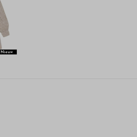
Nieuw