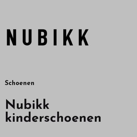
Schoenen
Nubikk
kinderschoenen