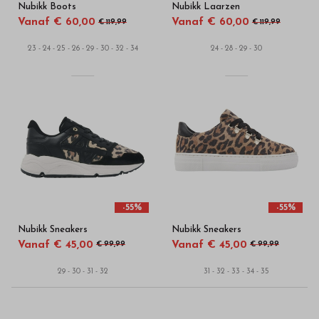
Nubikk Boots
Nubikk Laarzen
Vanaf € 60,00
Vanaf € 60,00
€ 119,99
€ 119,99
23 - 24 - 25 - 26 - 29 - 30 - 32 - 34
24 - 28 - 29 - 30
-55%
-55%
Nubikk Sneakers
Nubikk Sneakers
Vanaf € 45,00
Vanaf € 45,00
€ 99,99
€ 99,99
29 - 30 - 31 - 32
31 - 32 - 33 - 34 - 35