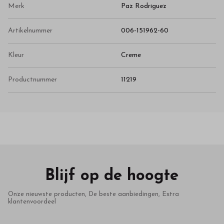
Merk
Paz Rodriguez
Artikelnummer
006-151962-60
Kleur
Creme
Productnummer
11219
Blijf op de hoogte
Onze nieuwste producten, De beste aanbiedingen, Extra
klantenvoordeel