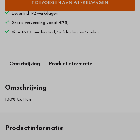
TOEVOEGEN AAN WINKELWAGEN
Levertijd 1-2 werkdagen
Gratis verzending vanaf €75,-
Voor 16:00 uur besteld, zelfde dag verzonden
Omschrijving
Productinformatie
Omschrijving
100% Cotton
Productinformatie