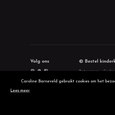
Volg ons
© Bestel kinder
Retourneren
Cookie
Caroline Barneveld gebruikt cookies om het bezoe
Lees meer