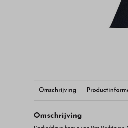
Omschrijving
Productinform
Omschrijving