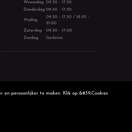
Woensdag
09:30 - 17:30
Donderdag
09:30 - 17:30
09:30 - 17:30 / 18:30 -
Vrijdag
21:00
Zaterdag
09:30 - 17:00
Zondag
Gesloten
r en persoonlijker te maken. Klik op &#39;Cookies