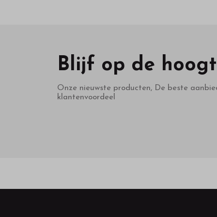
Blijf op de hoog
Onze nieuwste producten, De beste aanbie
klantenvoordeel