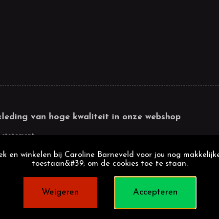
kleding van hoge kwaliteit in onze webshop
 statement
k en winkelen bij Caroline Barneveld voor jou nog makkelijke
toestaan&#39; om de cookies toe te staan.
Weigeren
Accepteren