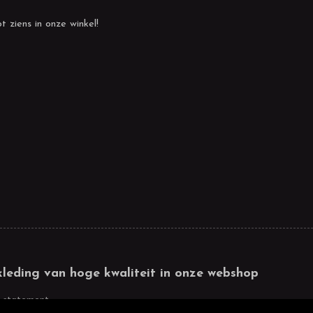
t ziens in onze winkel!
kleding van hoge kwaliteit in onze webshop
 statement