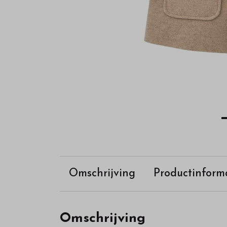
Omschrijving
Productinform
Omschrijving