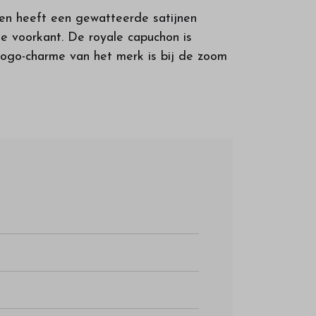
 en heeft een gewatteerde satijnen
de voorkant. De royale capuchon is
logo-charme van het merk is bij de zoom