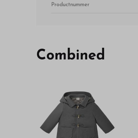
Productnummer
Combined