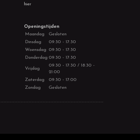
hier
Openingstijden
Maandag
Gesloten
Dinsdag
09:30 - 17:30
Woensdag
09:30 - 17:30
Donderdag
09:30 - 17:30
09:30 - 17:30 / 18:30 -
Vrijdag
21:00
Zaterdag
09:30 - 17:00
Zondag
Gesloten