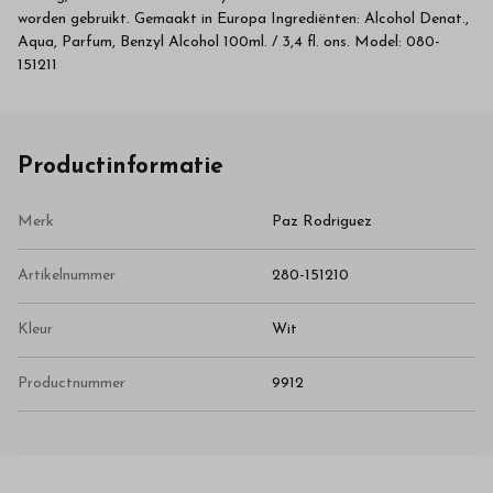
worden gebruikt. Gemaakt in Europa Ingrediënten: Alcohol Denat.,
Aqua, Parfum, Benzyl Alcohol 100ml. / 3,4 fl. ons. Model: 080-
151211
Productinformatie
Merk
Paz Rodriguez
Artikelnummer
280-151210
Kleur
Wit
Productnummer
9912