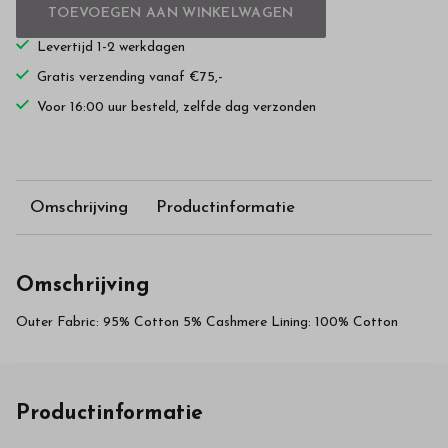
TOEVOEGEN AAN WINKELWAGEN
Levertijd 1-2 werkdagen
Gratis verzending vanaf €75,-
Voor 16:00 uur besteld, zelfde dag verzonden
Omschrijving
Productinformatie
Omschrijving
Outer Fabric: 95% Cotton 5% Cashmere Lining: 100% Cotton
Productinformatie