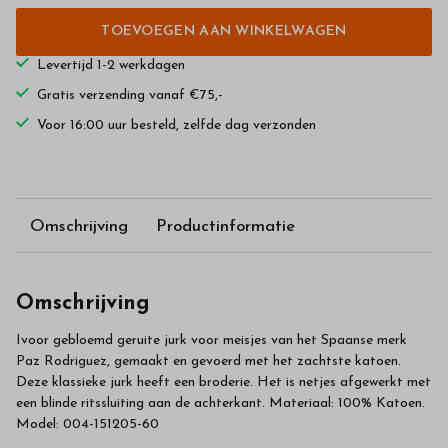
TOEVOEGEN AAN WINKELWAGEN
Levertijd 1-2 werkdagen
Gratis verzending vanaf €75,-
Voor 16:00 uur besteld, zelfde dag verzonden
Omschrijving
Productinformatie
Omschrijving
Ivoor gebloemd geruite jurk voor meisjes van het Spaanse merk
Paz Rodriguez, gemaakt en gevoerd met het zachtste katoen.
Deze klassieke jurk heeft een broderie. Het is netjes afgewerkt met
een blinde ritssluiting aan de achterkant. Materiaal: 100% Katoen.
Model: 004-151205-60