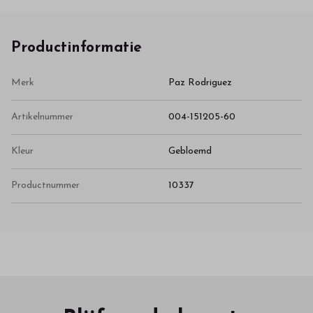
Productinformatie
Merk
Paz Rodriguez
Artikelnummer
004-151205-60
Kleur
Gebloemd
Productnummer
10337