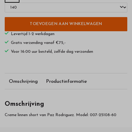
TOEVOEGEN AAN WINKELWAGEN
Levertijd 1-2 werkdagen
Gratis verzending vanaf €75,-
Voor 16:00 uur besteld, zelfde dag verzonden
Omschrijving
Productinformatie
Omschrijving
Creme linnen short van Paz Rodriguez. Model: 007-25108-60