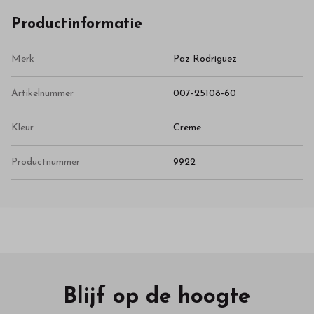
Productinformatie
Merk
Paz Rodriguez
Artikelnummer
007-25108-60
Kleur
Creme
Productnummer
9922
Blijf op de hoogte