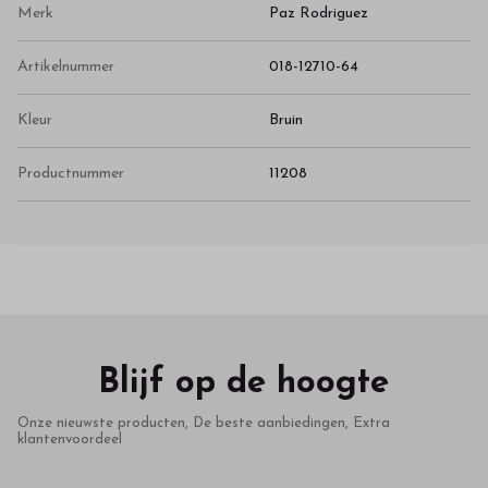
Merk
Paz Rodriguez
Artikelnummer
018-12710-64
Kleur
Bruin
Productnummer
11208
Blijf op de hoogte
Onze nieuwste producten, De beste aanbiedingen, Extra
klantenvoordeel