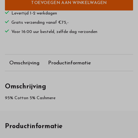
TOEVOEGEN AAN WINKELWAGEN
Levertijd 1-2 werkdagen
Gratis verzending vanaf €75,-
Voor 16:00 uur besteld, zelfde dag verzonden
Omschrijving
Productinformatie
Omschrijving
95% Cotton 5% Cashmere
Productinformatie