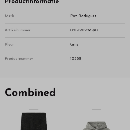
Productinformatie
Merk
Paz Rodriguez
Artikelnummer
021-190928-90
Kleur
Grijs
Productnummer
10352
Combined