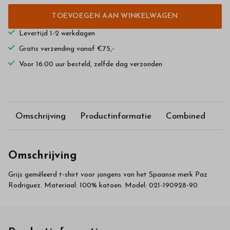
TOEVOEGEN AAN WINKELWAGEN
Levertijd 1-2 werkdagen
Gratis verzending vanaf €75,-
Voor 16:00 uur besteld, zelfde dag verzonden
Omschrijving
Productinformatie
Combined
Omschrijving
Grijs gemêleerd t-shirt voor jongens van het Spaanse merk Paz
Rodriguez. Materiaal: 100% katoen. Model: 021-190928-90