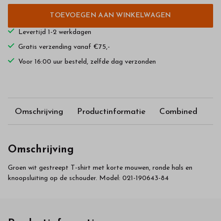
TOEVOEGEN AAN WINKELWAGEN
Levertijd 1-2 werkdagen
Gratis verzending vanaf €75,-
Voor 16:00 uur besteld, zelfde dag verzonden
Omschrijving
Productinformatie
Combined
Omschrijving
Groen wit gestreept T-shirt met korte mouwen, ronde hals en
knoopsluiting op de schouder. Model: 021-190643-84