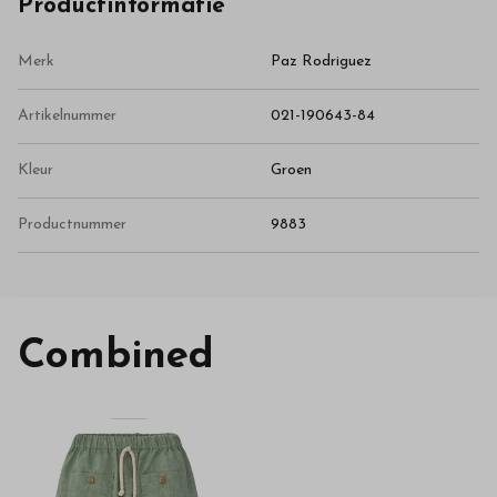
Productinformatie
Merk
Paz Rodriguez
Artikelnummer
021-190643-84
Kleur
Groen
Productnummer
9883
Combined