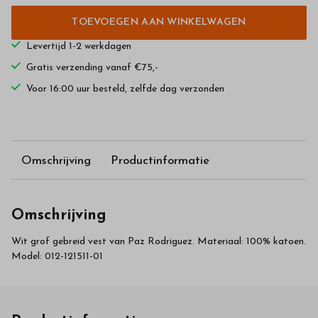
TOEVOEGEN AAN WINKELWAGEN
Levertijd 1-2 werkdagen
Gratis verzending vanaf €75,-
Voor 16:00 uur besteld, zelfde dag verzonden
Omschrijving
Productinformatie
Omschrijving
Wit grof gebreid vest van Paz Rodriguez. Materiaal: 100% katoen.
Model: 012-121511-01