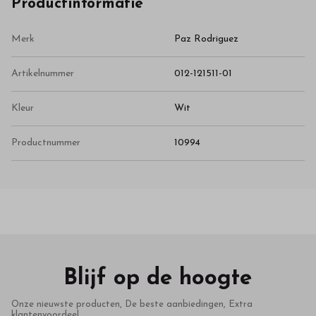
Productinformatie
Merk
Paz Rodriguez
Artikelnummer
012-121511-01
Kleur
Wit
Productnummer
10994
Blijf op de hoogte
Onze nieuwste producten, De beste aanbiedingen, Extra
klantenvoordeel