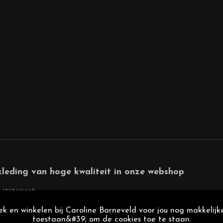
kleding van hoge kwaliteit in onze webshop
 statement
k en winkelen bij Caroline Barneveld voor jou nog makkelijke
toestaan&#39; om de cookies toe te staan.