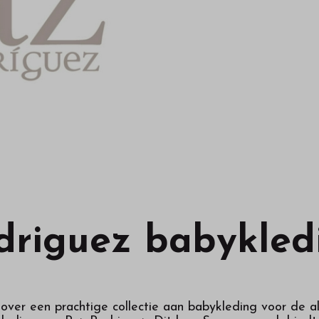
driguez babykled
over een prachtige collectie aan babykleding voor de al