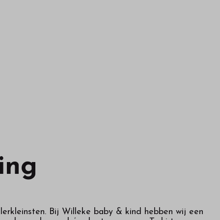
ing
lerkleinsten. Bij Willeke baby & kind hebben wij een