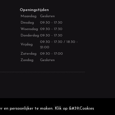
Openingstijden
Maandag
Gesloten
Dinsdag
09:30 - 17:30
Woensdag
09:30 - 17:30
Donderdag
09:30 - 17:30
09:30 - 17:30 / 18:30 -
Vrijdag
21:00
Zaterdag
09:30 - 17:00
Zondag
Gesloten
r en persoonlijker te maken. Klik op &#39;Cookies