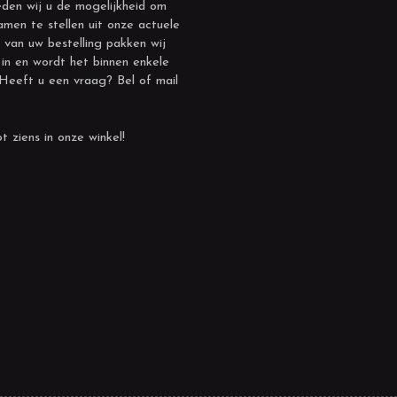
den wij u de mogelijkheid om
amen te stellen uit onze actuele
 van uw bestelling pakken wij
 in en wordt het binnen enkele
 Heeft u een vraag? Bel of mail
t ziens in onze winkel!