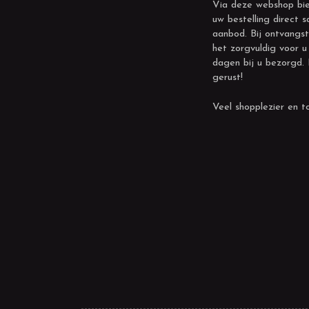
Via deze webshop bie
uw bestelling direct s
aanbod. Bij ontvangst
het zorgvuldig voor u
dagen bij u bezorgd.
gerust!
Veel shopplezier en to