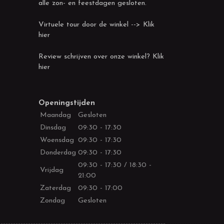
alle zon- en feestdagen gesloten.
Virtuele tour door de winkel --> Klik
hier
Review schrijven over onze winkel? Klik
hier
Openingstijden
Maandag
Gesloten
Dinsdag
09:30 - 17:30
Woensdag
09:30 - 17:30
Donderdag
09:30 - 17:30
09:30 - 17:30 / 18:30 -
Vrijdag
21:00
Zaterdag
09:30 - 17:00
Zondag
Gesloten