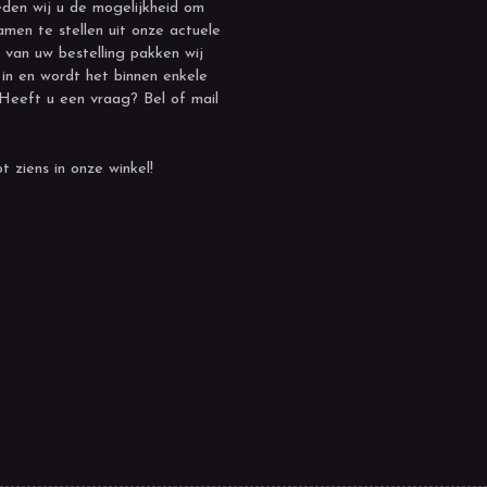
den wij u de mogelijkheid om
amen te stellen uit onze actuele
 van uw bestelling pakken wij
 in en wordt het binnen enkele
 Heeft u een vraag? Bel of mail
t ziens in onze winkel!