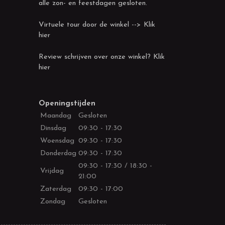
alle zon- en feestdagen gesloten.
Virtuele tour door de winkel --> Klik
hier
Review schrijven over onze winkel? Klik
hier
Openingstijden
Maandag
Gesloten
Dinsdag
09:30 - 17:30
Woensdag
09:30 - 17:30
Donderdag
09:30 - 17:30
09:30 - 17:30 / 18:30 -
Vrijdag
21:00
Zaterdag
09:30 - 17:00
Zondag
Gesloten