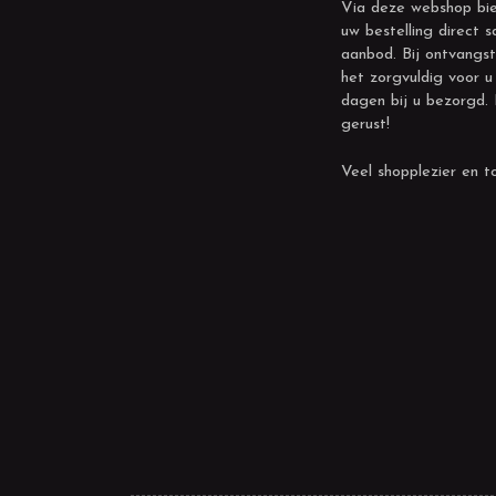
Via deze webshop bie
uw bestelling direct s
aanbod. Bij ontvangst
het zorgvuldig voor u
dagen bij u bezorgd.
gerust!
Veel shopplezier en to