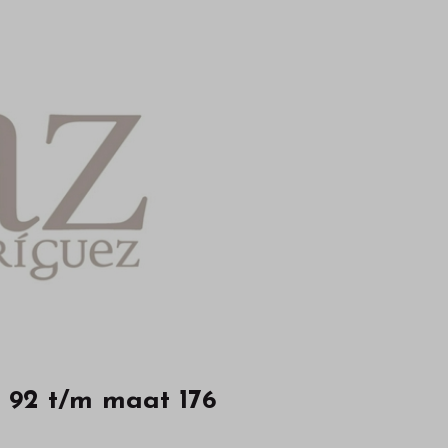
 92 t/m maat 176