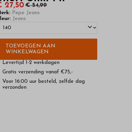
€ 27,50
€ 54,99
erk:
Pepe Jeans
leur:
Jeans
TOEVOEGEN AAN
WINKELWAGEN
Levertijd 1-2 werkdagen
Gratis verzending vanaf €75,-
Voor 16:00 uur besteld, zelfde dag
verzonden