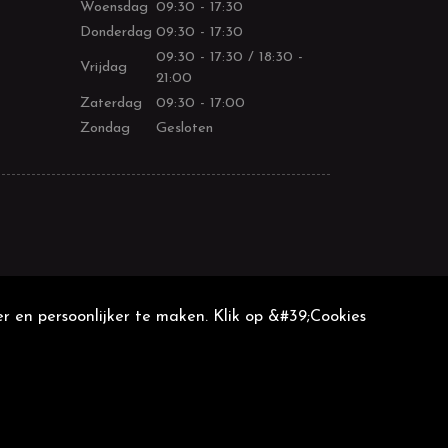
Woensdag
09:30 - 17:30
Donderdag
09:30 - 17:30
09:30 - 17:30 / 18:30 -
Vrijdag
21:00
Zaterdag
09:30 - 17:00
Zondag
Gesloten
r en persoonlijker te maken. Klik op &#39;Cookies