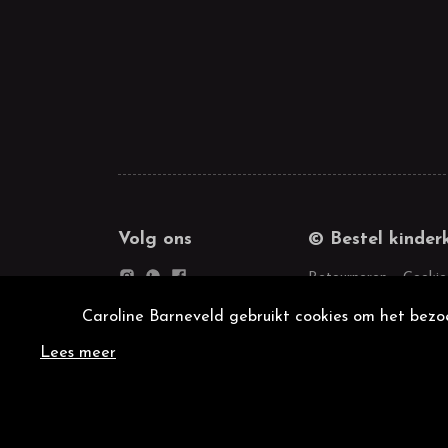
Volg ons
© Bestel kinder
Retourneren
Cookie
Caroline Barneveld gebruikt cookies om het bezoe
Lees meer