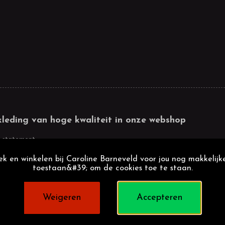
kleding van hoge kwaliteit in onze webshop
 statement
k en winkelen bij Caroline Barneveld voor jou nog makkelijke
toestaan&#39; om de cookies toe te staan.
Weigeren
Accepteren