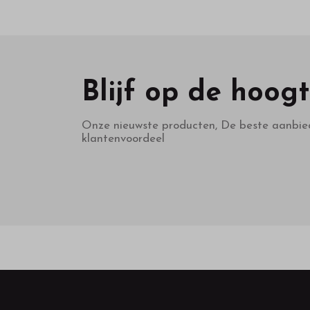
Blijf op de hoog
Onze nieuwste producten, De beste aanbie
klantenvoordeel