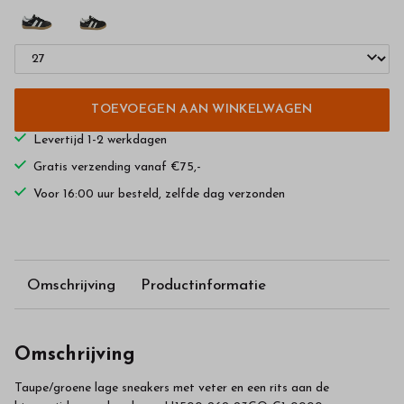
TOEVOEGEN AAN WINKELWAGEN
Levertijd 1-2 werkdagen
Gratis verzending vanaf €75,-
Voor 16:00 uur besteld, zelfde dag verzonden
Omschrijving
Productinformatie
Omschrijving
Taupe/groene lage sneakers met veter en een rits aan de