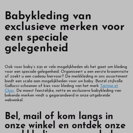
Babykleding van
exclusieve merken voor
een speciale
gelegenheid
Ook voor baby’s zijn er vele mogelijkheden als het gaat om kleding
voor een speciale gelegenheid. Organiseert u een eerste kraamvisite
of zoekt u een cadeau hiervoor? De merkkleding in ons assortiment
biedt een scala aan mogelijkheden voor uw baby. Bestel stijlvolle
Gallucci-schoenen of kies voor kleding van het merk
Tartine et
Choc
. De meest feestelijke, nette en exclusieve babykleding van
bekende merken vindt u gegarandeerd in onze uitgebreide
webwinkel.
Bel, mail of kom langs in
onze winkel en ontdek onze