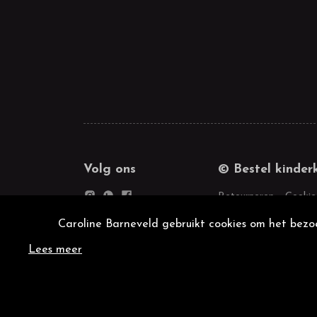
Volg ons
© Bestel kinder
Retourneren
Cookie
Caroline Barneveld gebruikt cookies om het bezoe
Lees meer