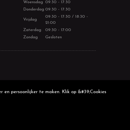
Woensdag
09:30 - 17:30
Donderdag
09:30 - 17:30
09:30 - 17:30 / 18:30 -
Vrijdag
21:00
Zaterdag
09:30 - 17:00
Zondag
Gesloten
r en persoonlijker te maken. Klik op &#39;Cookies