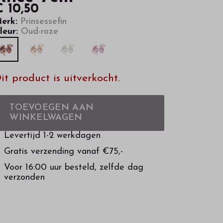
€ 10,50
erk:
Prinsessefin
leur:
Oud-roze
it product is uitverkocht.
TOEVOEGEN AAN
WINKELWAGEN
Levertijd 1-2 werkdagen
Gratis verzending vanaf €75,-
Voor 16:00 uur besteld, zelfde dag
verzonden