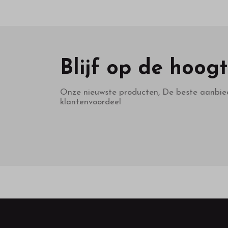
Blijf op de hoog
Onze nieuwste producten, De beste aanbie
klantenvoordeel