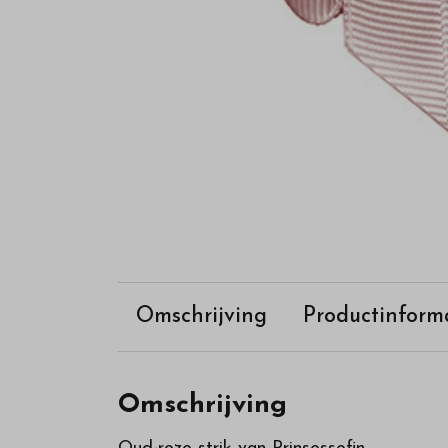
Omschrijving
Productinform
Omschrijving