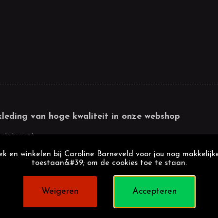
kleding van hoge kwaliteit in onze webshop
 statement
k en winkelen bij Caroline Barneveld voor jou nog makkelijke
toestaan&#39; om de cookies toe te staan.
Weigeren
Accepteren