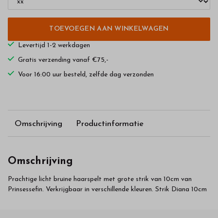
TOEVOEGEN AAN WINKELWAGEN
Levertijd 1-2 werkdagen
Gratis verzending vanaf €75,-
Voor 16:00 uur besteld, zelfde dag verzonden
Omschrijving
Productinformatie
Omschrijving
Prachtige licht bruine haarspelt met grote strik van 10cm van
Prinsessefin. Verkrijgbaar in verschillende kleuren. Strik Diana 10cm