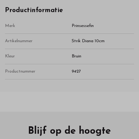
Productinformatie
Merk
Prinsessefin
Artikelnummer
Strik Diana 10cm
Kleur
Bruin
Productnummer
9427
Blijf op de hoogte