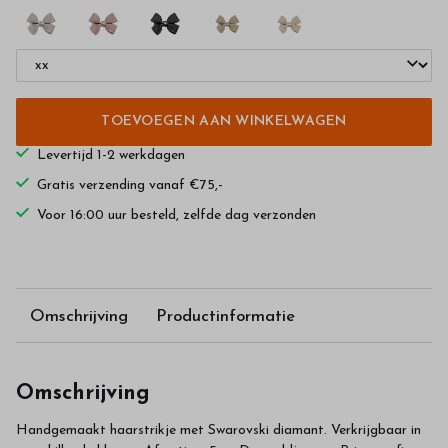
TOEVOEGEN AAN WINKELWAGEN
Levertijd 1-2 werkdagen
Gratis verzending vanaf €75,-
Voor 16:00 uur besteld, zelfde dag verzonden
Omschrijving
Productinformatie
Omschrijving
Handgemaakt haarstrikje met Swarovski diamant. Verkrijgbaar in