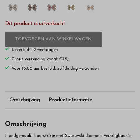
Dit product is uitverkocht.
TOEVOEGEN AAN WINKELWAGEN
Levertijd 1-2 werkdagen
Gratis verzending vanaf €75,-
Voor 16:00 uur besteld, zelfde dag verzonden
Omschrijving
Productinformatie
Omschrijving
Handgemaakt haarstrikje met Swarovski diamant. Verkrijgbaar in