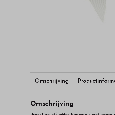
Omschrijving
Productinform
Omschrijving