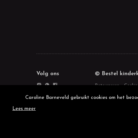
Volg ons
© Bestel kinder
Retourneren
Cookie
Caroline Barneveld gebruikt cookies om het bezoe
Lees meer