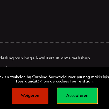
kleding van hoge kwaliteit in onze webshop
 statement
k en winkelen bij Caroline Barneveld voor jou nog makkelijke
toestaan&#39; om de cookies toe te staan.
Weigeren
Accepteren