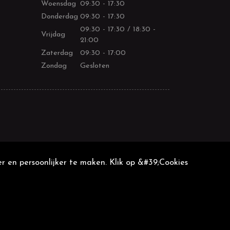
Woensdag
09:30 - 17:30
Donderdag
09:30 - 17:30
09:30 - 17:30 / 18:30 -
Vrijdag
21:00
Zaterdag
09:30 - 17:00
Zondag
Gesloten
r en persoonlijker te maken. Klik op &#39;Cookies