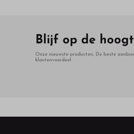
Blijf op de hoog
Onze nieuwste producten, De beste aanbie
klantenvoordeel