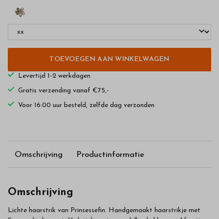
TOEVOEGEN AAN WINKELWAGEN
Levertijd 1-2 werkdagen
Gratis verzending vanaf €75,-
Voor 16:00 uur besteld, zelfde dag verzonden
Omschrijving
Productinformatie
Omschrijving
Lichte haarstrik van Prinsessefin. Handgemaakt haarstrikje met