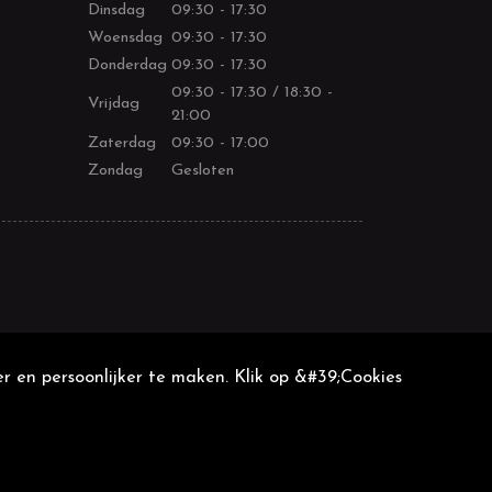
Dinsdag
09:30 - 17:30
Woensdag
09:30 - 17:30
Donderdag
09:30 - 17:30
09:30 - 17:30 / 18:30 -
Vrijdag
21:00
Zaterdag
09:30 - 17:00
Zondag
Gesloten
r en persoonlijker te maken. Klik op &#39;Cookies