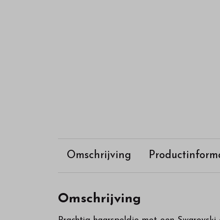
Omschrijving
Productinform
Omschrijving