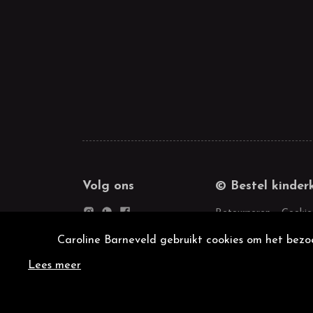
Volg ons
© Bestel kinder
Retourneren
Cookie
Caroline Barneveld gebruikt cookies om het bezoe
Lees meer