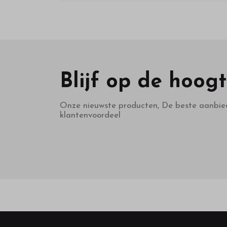
Blijf op de hoog
Onze nieuwste producten, De beste aanbie
klantenvoordeel